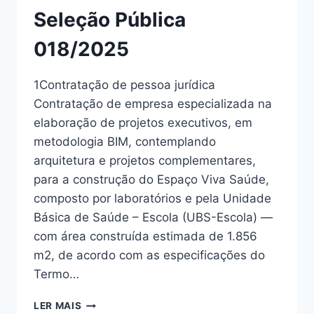
Seleção Pública
018/2025
1Contratação de pessoa jurídica
Contratação de empresa especializada na
elaboração de projetos executivos, em
metodologia BIM, contemplando
arquitetura e projetos complementares,
para a construção do Espaço Viva Saúde,
composto por laboratórios e pela Unidade
Básica de Saúde – Escola (UBS-Escola) —
com área construída estimada de 1.856
m2, de acordo com as especificações do
Termo…
LER MAIS