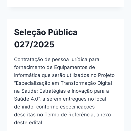
Seleção Pública
027/2025
Contratação de pessoa jurídica para
fornecimento de Equipamentos de
Informática que serão utilizados no Projeto
“Especialização em Transformação Digital
na Saúde: Estratégias e Inovação para a
Saúde 4.0”, a serem entregues no local
definido, conforme especificações
descritas no Termo de Referência, anexo
deste edital.