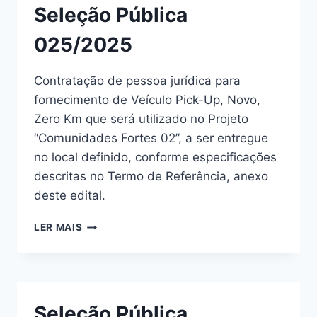
Seleção Pública
025/2025
Contratação de pessoa jurídica para
fornecimento de Veículo Pick-Up, Novo,
Zero Km que será utilizado no Projeto
“Comunidades Fortes 02”, a ser entregue
no local definido, conforme especificações
descritas no Termo de Referência, anexo
deste edital.
LER MAIS
Seleção Pública