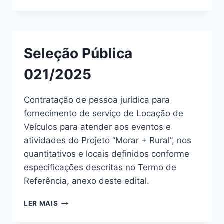
Seleção Pública
021/2025
Contratação de pessoa jurídica para
fornecimento de serviço de Locação de
Veículos para atender aos eventos e
atividades do Projeto “Morar + Rural”, nos
quantitativos e locais definidos conforme
especificações descritas no Termo de
Referência, anexo deste edital.
LER MAIS