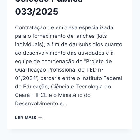
033/2025
Contratação de empresa especializada
para o fornecimento de lanches (kits
individuais), a fim de dar subsídios quanto
ao desenvolvimento das atividades e à
equipe de coordenação do “Projeto de
Qualificação Profissional do TED nº
01/2024”, parceria entre o Instituto Federal
de Educação, Ciência e Tecnologia do
Ceará – IFCE e o Ministério do
Desenvolvimento e…
LER MAIS