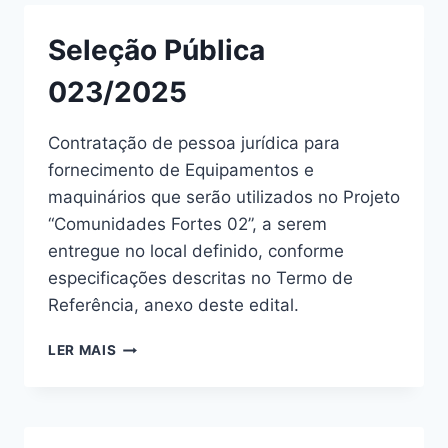
Seleção Pública
023/2025
Contratação de pessoa jurídica para
fornecimento de Equipamentos e
maquinários que serão utilizados no Projeto
“Comunidades Fortes 02”, a serem
entregue no local definido, conforme
especificações descritas no Termo de
Referência, anexo deste edital.
LER MAIS