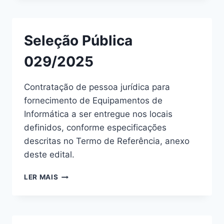
Seleção Pública
029/2025
Contratação de pessoa jurídica para
fornecimento de Equipamentos de
Informática a ser entregue nos locais
definidos, conforme especificações
descritas no Termo de Referência, anexo
deste edital.
LER MAIS