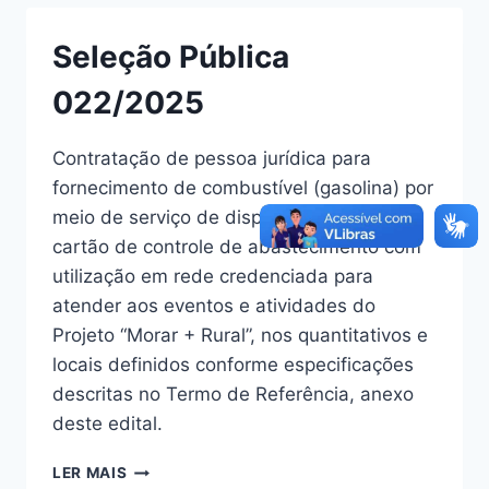
Seleção Pública
022/2025
Contratação de pessoa jurídica para
fornecimento de combustível (gasolina) por
meio de serviço de disponibilização de
cartão de controle de abastecimento com
utilização em rede credenciada para
atender aos eventos e atividades do
Projeto “Morar + Rural”, nos quantitativos e
locais definidos conforme especificações
descritas no Termo de Referência, anexo
deste edital.
LER MAIS