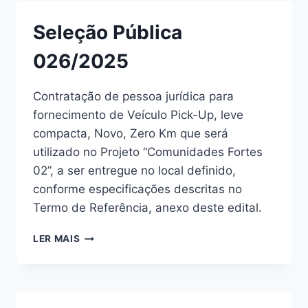
Seleção Pública
026/2025
Contratação de pessoa jurídica para
fornecimento de Veículo Pick-Up, leve
compacta, Novo, Zero Km que será
utilizado no Projeto “Comunidades Fortes
02”, a ser entregue no local definido,
conforme especificações descritas no
Termo de Referência, anexo deste edital.
LER MAIS