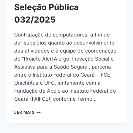
Seleção Pública
032/2025
Contratação de computadores, a fim de
dar subsídios quanto ao desenvolvimento
das atividades e à equipe de coordenação
do “Projeto AlertAlergo: Inovação Social e
Assistiva para a Saúde Segura”, parceria
entre o Instituto Federal do Ceará ‐ IFCE,
Unichritus e UFC, juntamente com a
Fundação de Apoio ao Instituto Federal do
Ceará (FAIFCE), conforme Termo…
LER MAIS