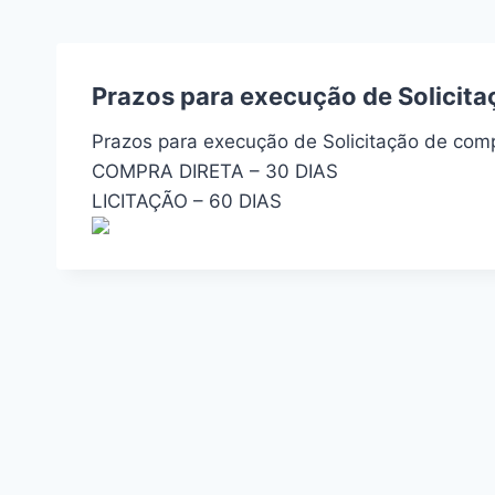
Prazos para execução de Solicita
Prazos para execução de Solicitação de comp
COMPRA DIRETA –
30 DIAS
LICITAÇÃO –
60 DIAS