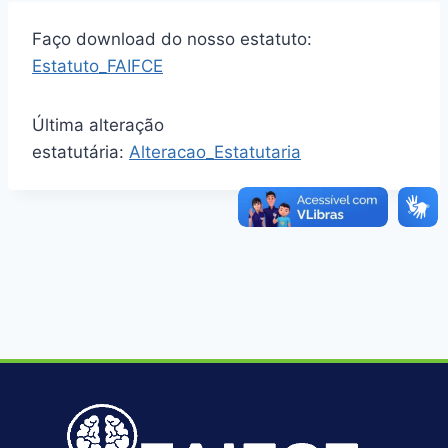
Faço download do nosso estatuto:
Estatuto_FAIFCE
Última alteração
estatutária:
Alteracao_Estatutaria