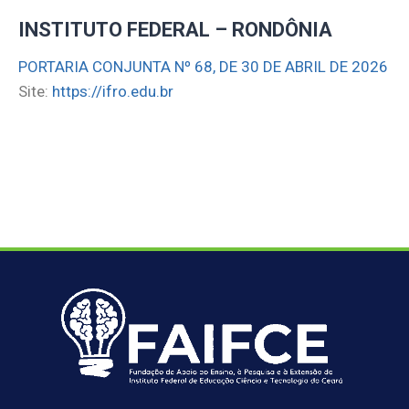
INSTITUTO FEDERAL – RONDÔNIA
PORTARIA CONJUNTA Nº 68, DE 30 DE ABRIL DE 2026
Site:
https://ifro.edu.br