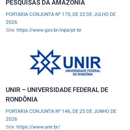
PESQUISAS DA AMAZÔNIA
PORTARIA CONJUNTA Nº 170, DE 22 DE JULHO DE
2026
Site:
https://www.gov.br/inpa/pt-br
UNIR – UNIVERSIDADE FEDERAL DE
RONDÔNIA
PORTARIA CONJUNTA Nº 146, DE 25 DE JUNHO DE
2026
Site:
https://www.unir.br/