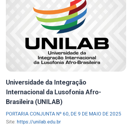
Universidade da Integração
Internacional da Lusofonia Afro-
Brasileira (UNILAB)
PORTARIA CONJUNTA Nº 60, DE 9 DE MAIO DE 2025
Site:
https://unilab.edu.br