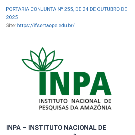
PORTARIA CONJUNTA Nº 255, DE 24 DE OUTUBRO DE
2025
Site:
https://ifsertaope.edu.br/
INPA – INSTITUTO NACIONAL DE