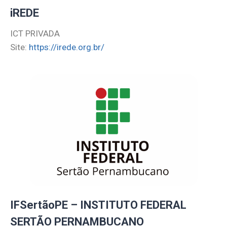
iREDE
ICT PRIVADA
Site:
https://irede.org.br/
IFSertãoPE – INSTITUTO FEDERAL
SERTÃO PERNAMBUCANO