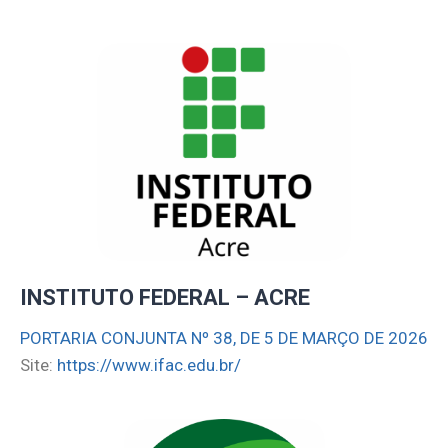
INSTITUTO FEDERAL – ACRE
PORTARIA CONJUNTA Nº 38, DE 5 DE MARÇO DE 2026
Site:
https://www.ifac.edu.br/