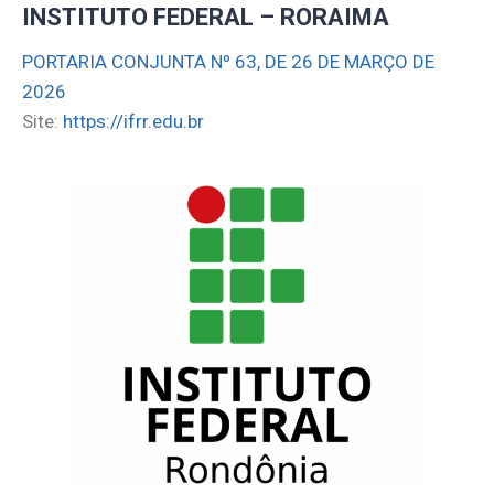
INSTITUTO FEDERAL – RORAIMA
PORTARIA CONJUNTA Nº 63, DE 26 DE MARÇO DE
2026
Site:
https://ifrr.edu.br