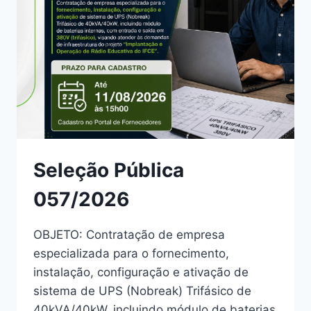
Seleção Pública
057/2026
OBJETO: Contratação de empresa
especializada para o fornecimento,
instalação, configuração e ativação de
sistema de UPS (Nobreak) Trifásico de
40kVA/40kW, incluindo módulo de baterias