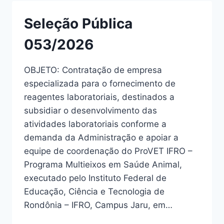
Seleção Pública
053/2026
OBJETO: Contratação de empresa
especializada para o fornecimento de
reagentes laboratoriais, destinados a
subsidiar o desenvolvimento das
atividades laboratoriais conforme a
demanda da Administração e apoiar a
equipe de coordenação do ProVET IFRO –
Programa Multieixos em Saúde Animal,
executado pelo Instituto Federal de
Educação, Ciência e Tecnologia de
Rondônia – IFRO, Campus Jaru, em…