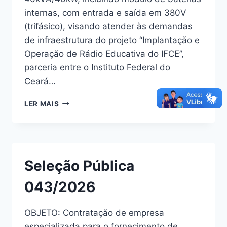
internas, com entrada e saída em 380V
(trifásico), visando atender às demandas
de infraestrutura do projeto “Implantação e
Operação de Rádio Educativa do IFCE”,
parceria entre o Instituto Federal do
Ceará…
LER MAIS
Seleção Pública
043/2026
OBJETO: Contratação de empresa
especializada para o fornecimento de