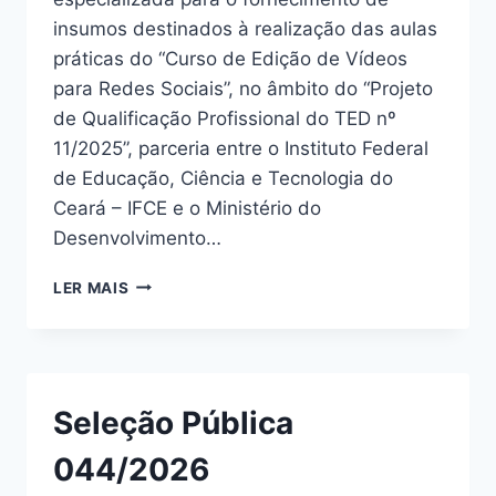
insumos destinados à realização das aulas
práticas do “Curso de Edição de Vídeos
para Redes Sociais”, no âmbito do “Projeto
de Qualificação Profissional do TED nº
11/2025”, parceria entre o Instituto Federal
de Educação, Ciência e Tecnologia do
Ceará – IFCE e o Ministério do
Desenvolvimento…
LER MAIS
Seleção Pública
044/2026