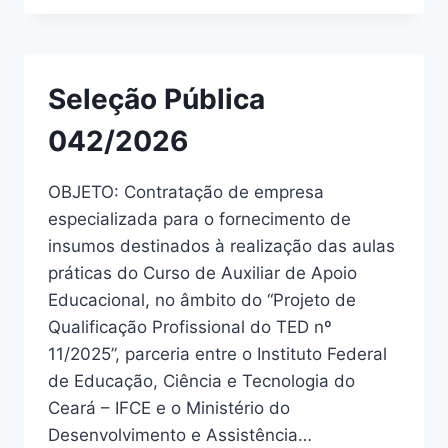
Seleção Pública
042/2026
OBJETO: Contratação de empresa
especializada para o fornecimento de
insumos destinados à realização das aulas
práticas do Curso de Auxiliar de Apoio
Educacional, no âmbito do “Projeto de
Qualificação Profissional do TED nº
11/2025”, parceria entre o Instituto Federal
de Educação, Ciência e Tecnologia do
Ceará – IFCE e o Ministério do
Desenvolvimento e Assistência…