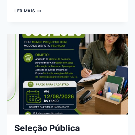
LER MAIS
Seleção Pública