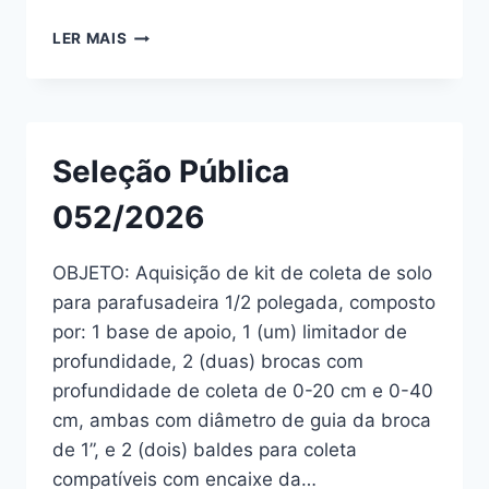
LER MAIS
Seleção Pública
052/2026
OBJETO: Aquisição de kit de coleta de solo
para parafusadeira 1/2 polegada, composto
por: 1 base de apoio, 1 (um) limitador de
profundidade, 2 (duas) brocas com
profundidade de coleta de 0-20 cm e 0-40
cm, ambas com diâmetro de guia da broca
de 1”, e 2 (dois) baldes para coleta
compatíveis com encaixe da…