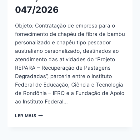
047/2026
Objeto: Contratação de empresa para o
fornecimento de chapéu de fibra de bambu
personalizado e chapéu tipo pescador
australiano personalizado, destinados ao
atendimento das atividades do “Projeto
REPARA – Recuperação de Pastagens
Degradadas”, parceria entre o Instituto
Federal de Educação, Ciência e Tecnologia
de Rondônia – IFRO e a Fundação de Apoio
ao Instituto Federal…
LER MAIS