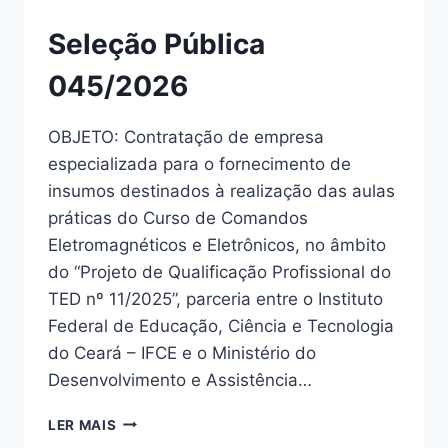
Seleção Pública
045/2026
OBJETO: Contratação de empresa
especializada para o fornecimento de
insumos destinados à realização das aulas
práticas do Curso de Comandos
Eletromagnéticos e Eletrônicos, no âmbito
do “Projeto de Qualificação Profissional do
TED nº 11/2025”, parceria entre o Instituto
Federal de Educação, Ciência e Tecnologia
do Ceará – IFCE e o Ministério do
Desenvolvimento e Assistência…
LER MAIS