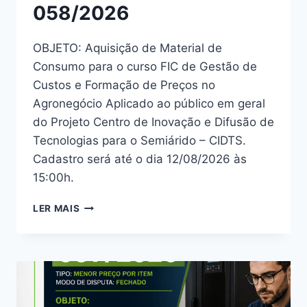
058/2026
OBJETO: Aquisição de Material de
Consumo para o curso FIC de Gestão de
Custos e Formação de Preços no
Agronegócio Aplicado ao público em geral
do Projeto Centro de Inovação e Difusão de
Tecnologias para o Semiárido – CIDTS.
Cadastro será até o dia 12/08/2026 às
15:00h.
LER MAIS