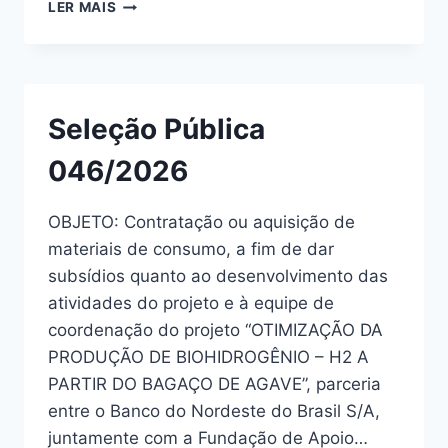
LER MAIS
Seleção Pública
046/2026
OBJETO: Contratação ou aquisição de
materiais de consumo, a fim de dar
subsídios quanto ao desenvolvimento das
atividades do projeto e à equipe de
coordenação do projeto “OTIMIZAÇÃO DA
PRODUÇÃO DE BIOHIDROGÊNIO – H2 A
PARTIR DO BAGAÇO DE AGAVE”, parceria
entre o Banco do Nordeste do Brasil S/A,
juntamente com a Fundação de Apoio…