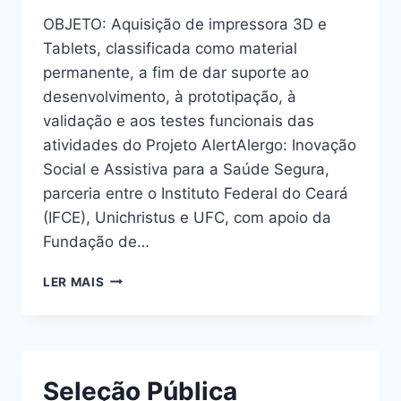
OBJETO: Aquisição de impressora 3D e
Tablets, classificada como material
permanente, a fim de dar suporte ao
desenvolvimento, à prototipação, à
validação e aos testes funcionais das
atividades do Projeto AlertAlergo: Inovação
Social e Assistiva para a Saúde Segura,
parceria entre o Instituto Federal do Ceará
(IFCE), Unichristus e UFC, com apoio da
Fundação de…
LER MAIS
Seleção Pública