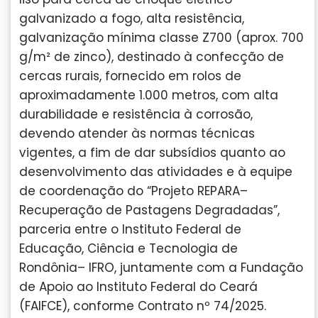
galvanizado a fogo, alta resistência,
galvanização mínima classe Z700 (aprox. 700
g/m² de zinco), destinado à confecção de
cercas rurais, fornecido em rolos de
aproximadamente 1.000 metros, com alta
durabilidade e resistência à corrosão,
devendo atender às normas técnicas
vigentes, a fim de dar subsídios quanto ao
desenvolvimento das atividades e à equipe
de coordenação do “Projeto REPARA–
Recuperação de Pastagens Degradadas”,
parceria entre o Instituto Federal de
Educação, Ciência e Tecnologia de
Rondônia– IFRO, juntamente com a Fundação
de Apoio ao Instituto Federal do Ceará
(FAIFCE), conforme Contrato nº 74/2025.