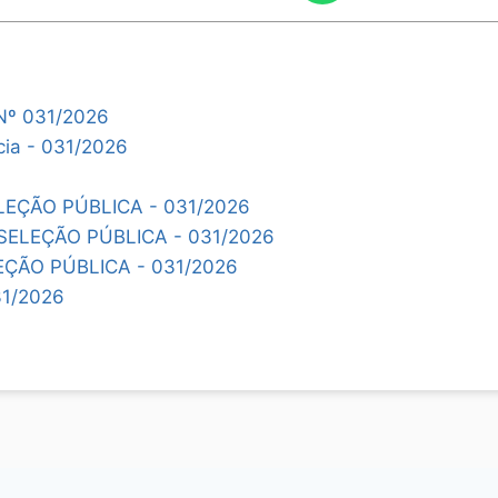
Nº 031/2026
cia - 031/2026
EÇÃO PÚBLICA - 031/2026
SELEÇÃO PÚBLICA - 031/2026
ÇÃO PÚBLICA - 031/2026
1/2026