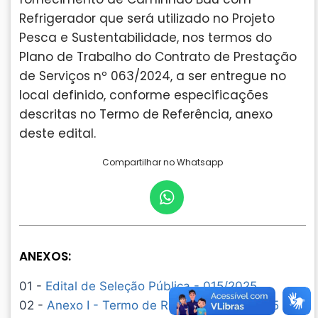
Refrigerador que será utilizado no Projeto
Pesca e Sustentabilidade, nos termos do
Plano de Trabalho do Contrato de Prestação
de Serviços nº 063/2024, a ser entregue no
local definido, conforme especificações
descritas no Termo de Referência, anexo
deste edital.
Compartilhar no Whatsapp
ANEXOS:
01 -
Edital de Seleção Pública - 015/2025
02 -
Anexo I - Termo de Referência 015/2025