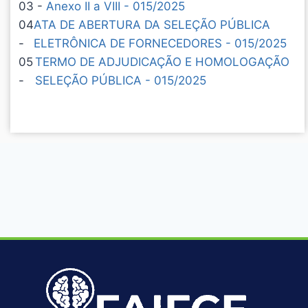
03 -
Anexo II a VIII - 015/2025
04
ATA DE ABERTURA DA SELEÇÃO PÚBLICA
-
ELETRÔNICA DE FORNECEDORES - 015/2025
05
TERMO DE ADJUDICAÇÃO E HOMOLOGAÇÃO
-
SELEÇÃO PÚBLICA - 015/2025