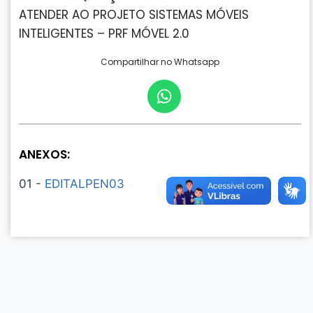
ATENDER AO PROJETO SISTEMAS MÓVEIS
INTELIGENTES – PRF MÓVEL 2.0
Compartilhar no Whatsapp
ANEXOS:
01 -
EDITALPEN03