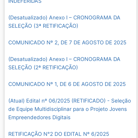
INDEFERIDAS
(Desatualizado) Anexo I – CRONOGRAMA DA
SELEÇÃO (3ª RETIFICAÇÃO)
COMUNICADO Nº 2, DE 7 DE AGOSTO DE 2025
(Desatualizado) Anexo I – CRONOGRAMA DA
SELEÇÃO (2ª RETIFICAÇÃO)
COMUNICADO Nº 1, DE 6 DE AGOSTO DE 2025
(Atual) Edital nº 06/2025 (RETIFICADO) - Seleção
de Equipe Multidisciplinar para o Projeto Jovens
Empreendedores Digitais
RETIFICAÇÃO N°2 DO EDITAL Nº 6/2025