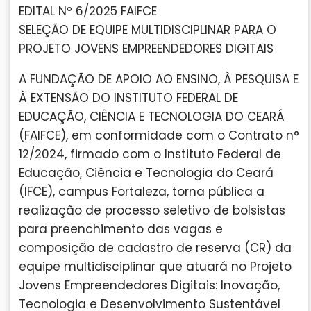
EDITAL Nº 6/2025 FAIFCE
SELEÇÃO DE EQUIPE MULTIDISCIPLINAR PARA O
PROJETO JOVENS EMPREENDEDORES DIGITAIS
A FUNDAÇÃO DE APOIO AO ENSINO, À PESQUISA E
À EXTENSÃO DO INSTITUTO FEDERAL DE
EDUCAÇÃO, CIÊNCIA E TECNOLOGIA DO CEARÁ
(FAIFCE), em conformidade com o Contrato n°
12/2024, firmado com o Instituto Federal de
Educação, Ciência e Tecnologia do Ceará
(IFCE), campus Fortaleza, torna pública a
realização de processo seletivo de bolsistas
para preenchimento das vagas e
composição de cadastro de reserva (CR) da
equipe multidisciplinar que atuará no Projeto
Jovens Empreendedores Digitais: Inovação,
Tecnologia e Desenvolvimento Sustentável