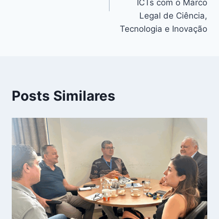
ICTs com o Marco
Legal de Ciência,
Tecnologia e Inovação
Posts Similares