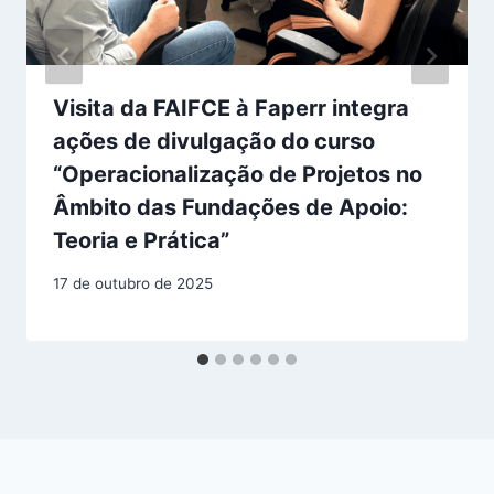
Visita da FAIFCE à Faperr integra
ações de divulgação do curso
“Operacionalização de Projetos no
Âmbito das Fundações de Apoio:
Teoria e Prática”
17 de outubro de 2025