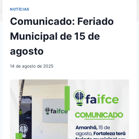
NOTÍCIAS
Comunicado: Feriado
Municipal de 15 de
agosto
14 de agosto de 2025