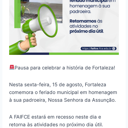
Pausa para celebrar a história de Fortaleza!
Nesta sexta-feira, 15 de agosto, Fortaleza
comemora o feriado municipal em homenagem
à sua padroeira, Nossa Senhora da Assunção.
A FAIFCE estará em recesso neste dia e
retorna às atividades no próximo dia útil.