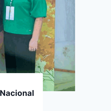
 Nacional