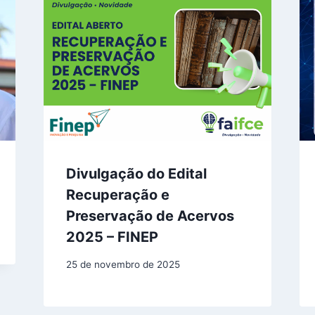
Divulgação do Edital
Recuperação e
Preservação de Acervos
2025 – FINEP
25 de novembro de 2025