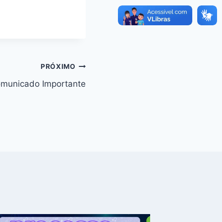
PRÓXIMO
municado Importante