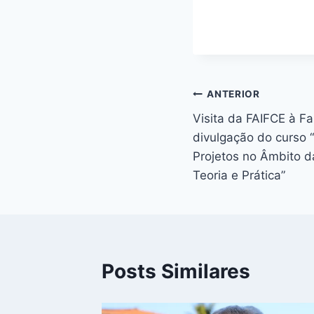
ANTERIOR
Visita da FAIFCE à Fa
divulgação do curso 
Projetos no Âmbito 
Teoria e Prática”
Posts Similares