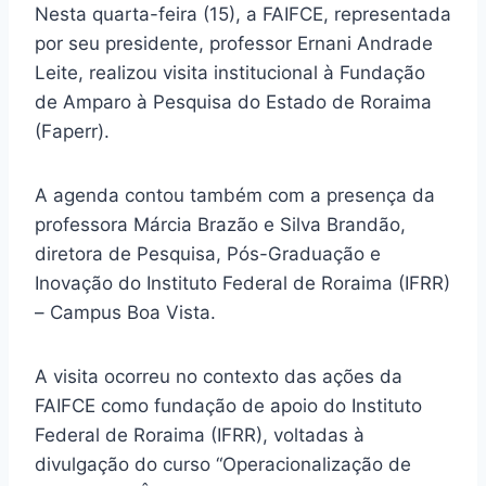
Nesta quarta-feira (15), a FAIFCE, representada
por seu presidente, professor Ernani Andrade
Leite, realizou visita institucional à Fundação
de Amparo à Pesquisa do Estado de Roraima
(Faperr).
A agenda contou também com a presença da
professora Márcia Brazão e Silva Brandão,
diretora de Pesquisa, Pós-Graduação e
Inovação do Instituto Federal de Roraima (IFRR)
– Campus Boa Vista.
A visita ocorreu no contexto das ações da
FAIFCE como fundação de apoio do Instituto
Federal de Roraima (IFRR), voltadas à
divulgação do curso “Operacionalização de