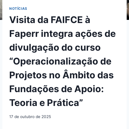
NOTÍCIAS
Visita da FAIFCE à
Faperr integra ações de
divulgação do curso
“Operacionalização de
Projetos no Âmbito das
Fundações de Apoio:
Teoria e Prática”
17 de outubro de 2025