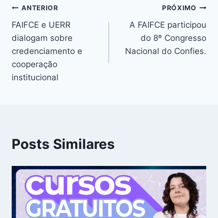
ANTERIOR
PRÓXIMO
FAIFCE e UERR
A FAIFCE participou
dialogam sobre
do 8º Congresso
credenciamento e
Nacional do Confies.
cooperação
institucional
Posts Similares