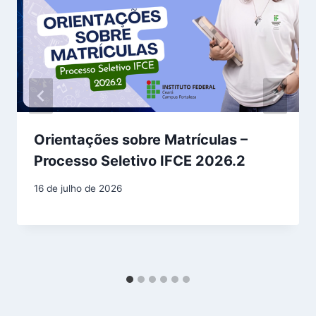
Orientações sobre Matrículas –
Processo Seletivo IFCE 2026.2
16 de julho de 2026