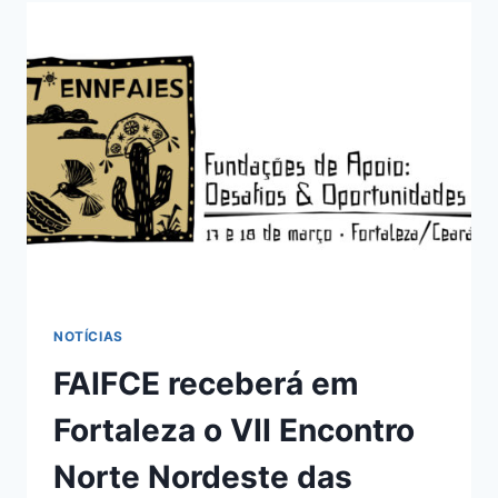
NOTÍCIAS
FAIFCE receberá em
Fortaleza o VII Encontro
Norte Nordeste das