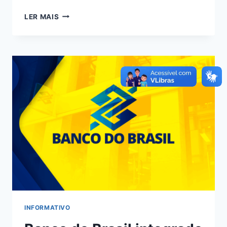
LER MAIS
INFORMATIVO