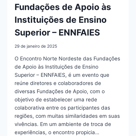
Fundações de Apoio às
Instituições de Ensino
Superior – ENNFAIES
29 de janeiro de 2025
O Encontro Norte Nordeste das Fundações
de Apoio às Instituições de Ensino
Superior – ENNFAIES, é um evento que
reúne diretores e colaboradores de
diversas Fundações de Apoio, com o
objetivo de estabelecer uma rede
colaborativa entre os participantes das
regiões, com muitas similaridades em suas
vivências. Em um ambiente de troca de
experiências, o encontro propicia…