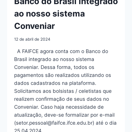
Banco do Brasil integrado
ao nosso sistema
Conveniar
12 de abril de 2024
A FAIFCE agora conta com o Banco do
Brasil integrado ao nosso sistema
Conveniar. Dessa forma, todos os
pagamentos são realizados utilizando os
dados cadastrados na plataforma.
Solicitamos aos bolsistas / celetistas que
realizem confirmação de seus dados no
Conveniar. Caso haja necessidade de
atualização, deve-se formalizar por e-mail
(setor.pessoal@faifce.ifce.edu.br) até o dia
25.04.2024,…