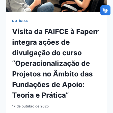
NOTÍCIAS
Visita da FAIFCE à Faperr
integra ações de
divulgação do curso
“Operacionalização de
Projetos no Âmbito das
Fundações de Apoio:
Teoria e Prática”
17 de outubro de 2025