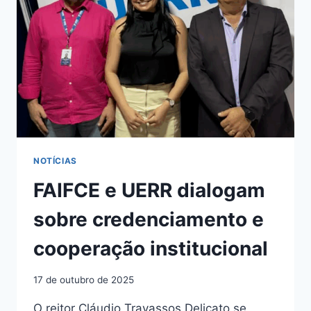
NOTÍCIAS
FAIFCE e UERR dialogam
sobre credenciamento e
cooperação institucional
17 de outubro de 2025
O reitor Cláudio Travassos Delicato se