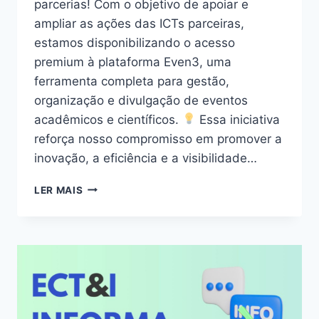
parcerias! Com o objetivo de apoiar e
ampliar as ações das ICTs parceiras,
estamos disponibilizando o acesso
premium à plataforma Even3, uma
ferramenta completa para gestão,
organização e divulgação de eventos
acadêmicos e científicos.
Essa iniciativa
reforça nosso compromisso em promover a
inovação, a eficiência e a visibilidade…
LER MAIS