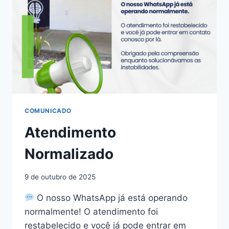
COMUNICADO
Atendimento
Normalizado
9 de outubro de 2025
O nosso WhatsApp já está operando
normalmente! O atendimento foi
restabelecido e você já pode entrar em