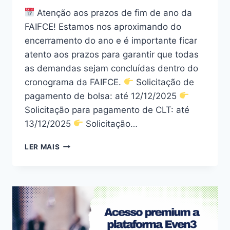
Atenção aos prazos de fim de ano da
FAIFCE! Estamos nos aproximando do
encerramento do ano e é importante ficar
atento aos prazos para garantir que todas
as demandas sejam concluídas dentro do
cronograma da FAIFCE.
Solicitação de
pagamento de bolsa: até 12/12/2025
Solicitação para pagamento de CLT: até
13/12/2025
Solicitação…
LER MAIS