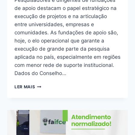
de apoio destacam o papel estratégico na
execução de projetos e na articulação
entre universidades, empresas e
comunidades. As fundações de apoio são,
hoje, o elo operacional que garante a
execução de grande parte da pesquisa
aplicada no país, especialmente em regiões
com menor rede de suporte institucional.
Dados do Conselho…
LER MAIS