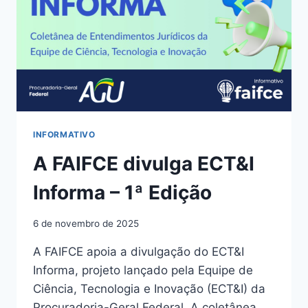
INFORMATIVO
A FAIFCE divulga ECT&I
Informa – 1ª Edição
6 de novembro de 2025
A FAIFCE apoia a divulgação do ECT&I
Informa, projeto lançado pela Equipe de
Ciência, Tecnologia e Inovação (ECT&I) da
Procuradoria-Geral Federal. A coletânea