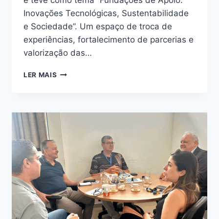
e teve como tema “Fundações de Apoio:
Inovações Tecnológicas, Sustentabilidade
e Sociedade”. Um espaço de troca de
experiências, fortalecimento de parcerias e
valorização das…
LER MAIS