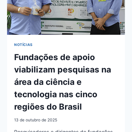
NOTÍCIAS
Fundações de apoio
viabilizam pesquisas na
área da ciência e
tecnologia nas cinco
regiões do Brasil
13 de outubro de 2025
Pesquisadores e dirigentes de fundações