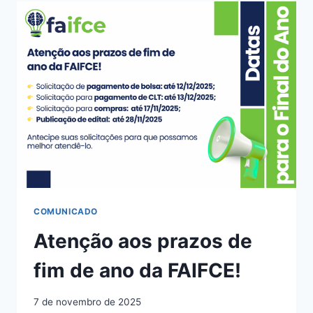
COMUNICADO
Atenção aos prazos de
fim de ano da FAIFCE!
7 de novembro de 2025