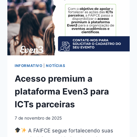
INFORMATIVO
|
NOTÍCIAS
Acesso premium a
plataforma Even3 para
ICTs parceiras
7 de novembro de 2025
A FAIFCE segue fortalecendo suas