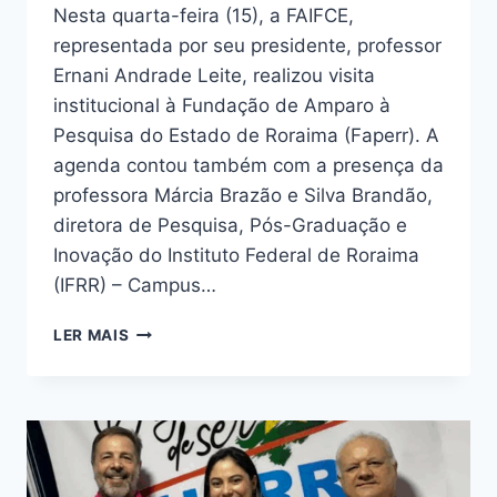
Nesta quarta-feira (15), a FAIFCE,
representada por seu presidente, professor
Ernani Andrade Leite, realizou visita
institucional à Fundação de Amparo à
Pesquisa do Estado de Roraima (Faperr). A
agenda contou também com a presença da
professora Márcia Brazão e Silva Brandão,
diretora de Pesquisa, Pós-Graduação e
Inovação do Instituto Federal de Roraima
(IFRR) – Campus…
LER MAIS