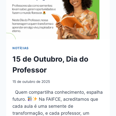
NOTÍCIAS
15 de Outubro, Dia do
Professor
15 de outubro de 2025
Quem compartilha conhecimento, espalha
futuro.
Na FAIFCE, acreditamos que
cada aula é uma semente de
transformação, e cada professor, um