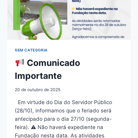
SEM CATEGORIA
Comunicado
Importante
20 de outubro de 2025
Em virtude do Dia do Servidor Público
(28/10), informamos que o feriado será
antecipado para o dia 27/10 (segunda-
feira). ⚠ Não haverá expediente na
Fundação nesta data. As atividades