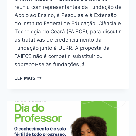
reuniu com representantes da Fundação de
Apoio ao Ensino, à Pesquisa e à Extensão
do Instituto Federal de Educação, Ciência e
Tecnologia do Ceará (FAIFCE), para discutir
as tratativas de credenciamento da
Fundação junto à UERR. A proposta da
FAIFCE não é competir, substituir ou
sobrepor-se às fundações já…
LER MAIS