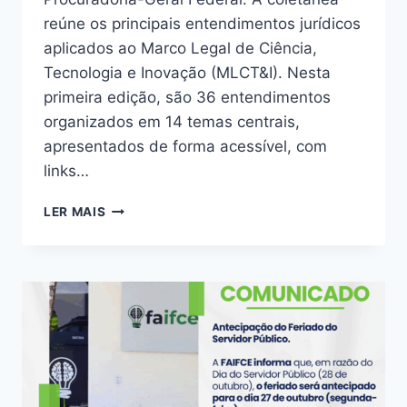
reúne os principais entendimentos jurídicos
aplicados ao Marco Legal de Ciência,
Tecnologia e Inovação (MLCT&I). Nesta
primeira edição, são 36 entendimentos
organizados em 14 temas centrais,
apresentados de forma acessível, com
links…
LER MAIS