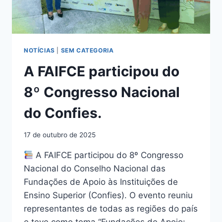
NOTÍCIAS
|
SEM CATEGORIA
A FAIFCE participou do
8º Congresso Nacional
do Confies.
17 de outubro de 2025
A FAIFCE participou do 8º Congresso
Nacional do Conselho Nacional das
Fundações de Apoio às Instituições de
Ensino Superior (Confies). O evento reuniu
representantes de todas as regiões do país