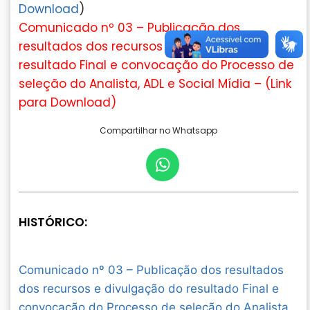
Download
)
Comunicado nº 03 – Publicação dos
resultados dos recursos e divulgação do
resultado Final e convocação do Processo de
seleção do Analista, ADL e Social Mídia – (
Link
para Download
)
Compartilhar no Whatsapp
HISTÓRICO:
Comunicado nº 03 – Publicação dos resultados
dos recursos e divulgação do resultado Final e
convocação do Processo de seleção do Analista,