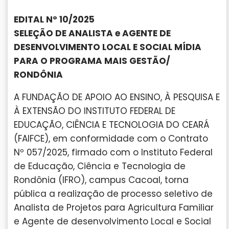
EDITAL Nº 10/2025
SELEÇÃO DE ANALISTA e AGENTE DE
DESENVOLVIMENTO LOCAL E SOCIAL MÍDIA
PARA O PROGRAMA MAIS GESTÃO/
RONDÔNIA
A FUNDAÇÃO DE APOIO AO ENSINO, À PESQUISA E
À EXTENSÃO DO INSTITUTO FEDERAL DE
EDUCAÇÃO, CIÊNCIA E TECNOLOGIA DO CEARÁ
(FAIFCE), em conformidade com o Contrato
Nº 057/2025, firmado com o Instituto Federal
de Educação, Ciência e Tecnologia de
Rondônia (IFRO), campus Cacoal, torna
pública a realização de processo seletivo de
Analista de Projetos para Agricultura Familiar
e Agente de desenvolvimento Local e Social