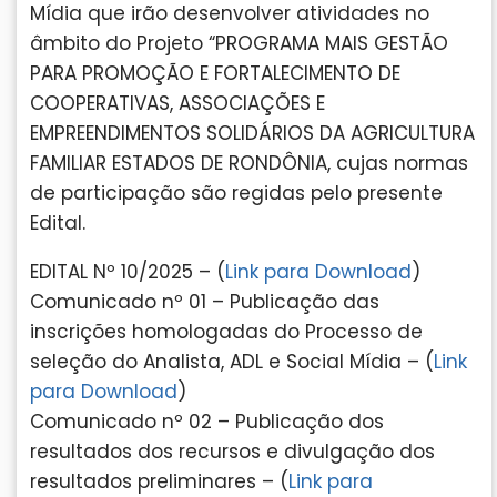
Mídia que irão desenvolver atividades no
âmbito do Projeto “PROGRAMA MAIS GESTÃO
PARA PROMOÇÃO E FORTALECIMENTO DE
COOPERATIVAS, ASSOCIAÇÕES E
EMPREENDIMENTOS SOLIDÁRIOS DA AGRICULTURA
FAMILIAR ESTADOS DE RONDÔNIA, cujas normas
de participação são regidas pelo presente
Edital.
EDITAL Nº 10/2025 – (
Link para Download
)
Comunicado nº 01 – Publicação das
inscrições homologadas do Processo de
seleção do Analista, ADL e Social Mídia – (
Link
para Download
)
Comunicado nº 02 – Publicação dos
resultados dos recursos e divulgação dos
resultados preliminares – (
Link para