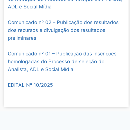
ADL e Social Mídia
Comunicado nº 02 – Publicação dos resultados
dos recursos e divulgação dos resultados
preliminares
Comunicado nº 01 – Publicação das inscrições
homologadas do Processo de seleção do
Analista, ADL e Social Mídia
EDITAL Nº 10/2025