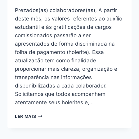
Prezados(as) colaboradores(as), A partir
deste mês, os valores referentes ao auxílio
estudantil e às gratificações de cargos
comissionados passarão a ser
apresentados de forma discriminada na
folha de pagamento (holerite). Essa
atualização tem como finalidade
proporcionar mais clareza, organização e
transparência nas informações
disponibilizadas a cada colaborador.
Solicitamos que todos acompanhem
atentamente seus holerites e,…
LER MAIS