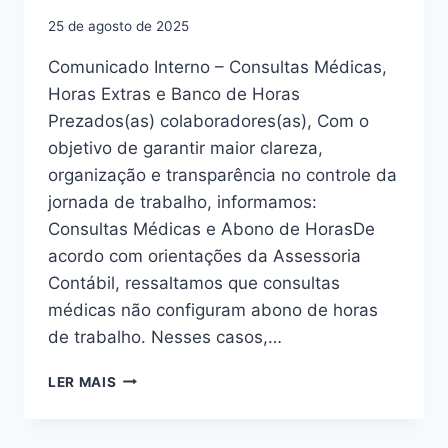
25 de agosto de 2025
Comunicado Interno – Consultas Médicas,
Horas Extras e Banco de Horas
Prezados(as) colaboradores(as), Com o
objetivo de garantir maior clareza,
organização e transparência no controle da
jornada de trabalho, informamos:
Consultas Médicas e Abono de HorasDe
acordo com orientações da Assessoria
Contábil, ressaltamos que consultas
médicas não configuram abono de horas
de trabalho. Nesses casos,…
LER MAIS