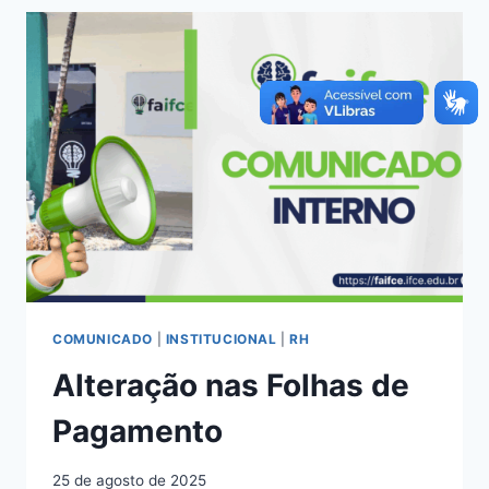
COMUNICADO
|
INSTITUCIONAL
|
RH
Alteração nas Folhas de
Pagamento
25 de agosto de 2025