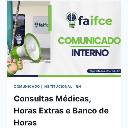
COMUNICADO
|
INSTITUCIONAL
|
RH
Consultas Médicas,
Horas Extras e Banco de
Horas