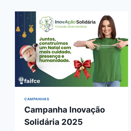
CAMPANHAS
Campanha Inovação
Solidária 2025