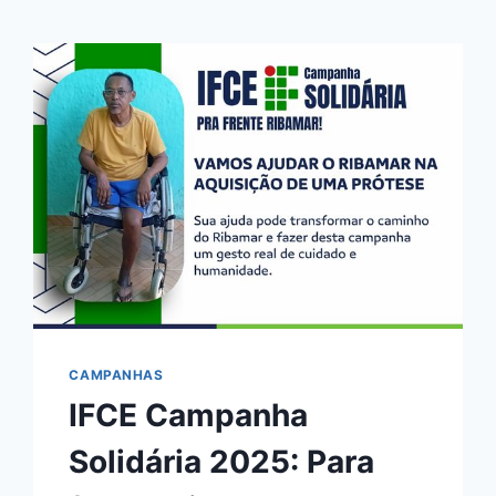
CAMPANHAS
IFCE Campanha
Solidária 2025: Para