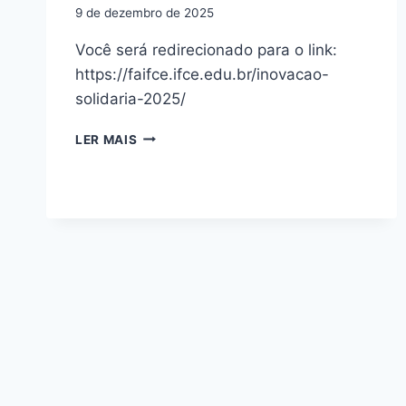
9 de dezembro de 2025
Você será redirecionado para o link:
https://faifce.ifce.edu.br/inovacao-
solidaria-2025/
LER MAIS