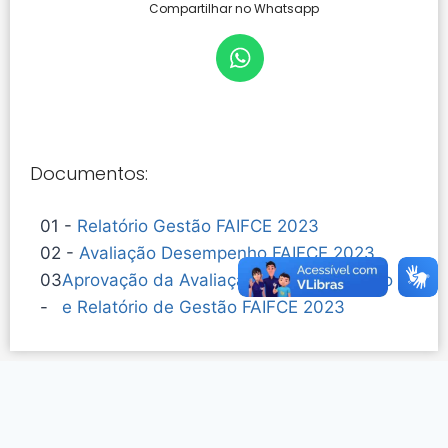
Compartilhar no Whatsapp
Documentos:
01 -
Relatório Gestão FAIFCE 2023
02 -
Avaliação Desempenho FAIFCE 2023
03
Aprovação da Avaliação de Desempenho
-
e Relatório de Gestão FAIFCE 2023