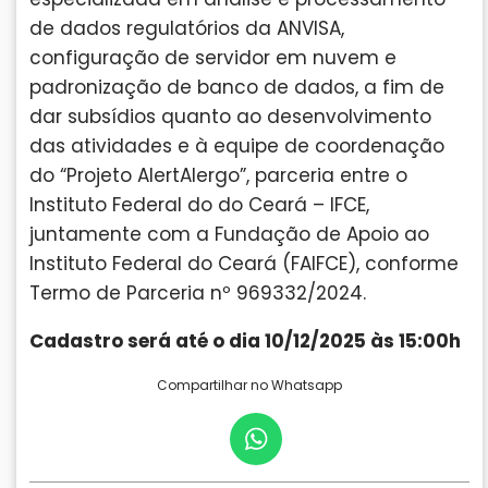
de dados regulatórios da ANVISA,
configuração de servidor em nuvem e
padronização de banco de dados, a fim de
dar subsídios quanto ao desenvolvimento
das atividades e à equipe de coordenação
do “Projeto AlertAlergo”, parceria entre o
Instituto Federal do do Ceará – IFCE,
juntamente com a Fundação de Apoio ao
Instituto Federal do Ceará (FAIFCE), conforme
Termo de Parceria nº 969332/2024.
Cadastro será até o dia 10/12/2025 às 15:00h
Compartilhar no Whatsapp