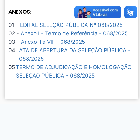
ANEXOS:
01 -
EDITAL SELEÇÃO PÚBLICA Nº 068/2025
02 -
Anexo I - Termo de Referência - 068/2025
03 -
Anexo II a VIII - 068/2025
04
ATA DE ABERTURA DA SELEÇÃO PÚBLICA -
-
068/2025
05
TERMO DE ADJUDICAÇÃO E HOMOLOGAÇÃO
-
SELEÇÃO PÚBLICA - 068/2025