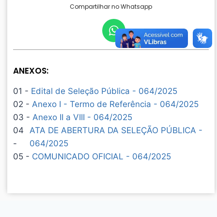
Compartilhar no Whatsapp
ANEXOS:
01 -
Edital de Seleção Pública - 064/2025
02 -
Anexo I - Termo de Referência - 064/2025
03 -
Anexo II a VIII - 064/2025
04
ATA DE ABERTURA DA SELEÇÃO PÚBLICA -
-
064/2025
05 -
COMUNICADO OFICIAL - 064/2025