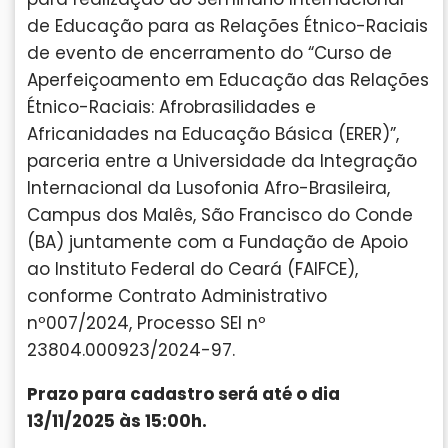
de Educação para as Relações Étnico-Raciais
de evento de encerramento do “Curso de
Aperfeiçoamento em Educação das Relações
Étnico-Raciais: Afrobrasilidades e
Africanidades na Educação Básica (ERER)”,
parceria entre a Universidade da Integração
Internacional da Lusofonia Afro-Brasileira,
Campus dos Malês, São Francisco do Conde
(BA) juntamente com a Fundação de Apoio
ao Instituto Federal do Ceará (FAIFCE),
conforme Contrato Administrativo
nº007/2024, Processo SEI nº
23804.000923/2024-97.
Prazo para cadastro será até o dia
13/11/2025 às 15:00h.