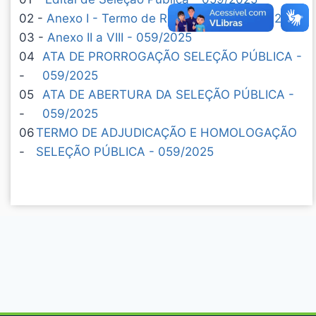
02 -
Anexo I - Termo de Referência - 059/2025
03 -
Anexo II a VIII - 059/2025
04
ATA DE PRORROGAÇÃO SELEÇÃO PÚBLICA -
-
059/2025
05
ATA DE ABERTURA DA SELEÇÃO PÚBLICA -
-
059/2025
06
TERMO DE ADJUDICAÇÃO E HOMOLOGAÇÃO
-
SELEÇÃO PÚBLICA - 059/2025