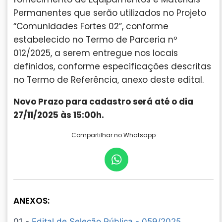
Permanentes que serão utilizados no Projeto
“Comunidades Fortes 02”, conforme
estabelecido no Termo de Parceria nº
012/2025, a serem entregue nos locais
definidos, conforme especificações descritas
no Termo de Referência, anexo deste edital.
Novo Prazo para cadastro será até o dia
27/11/2025 às 15:00h.
Compartilhar no Whatsapp
ANEXOS:
01 -
Edital de Seleção Pública - 059/2025