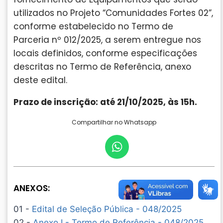
utilizados no Projeto “Comunidades Fortes 02”,
conforme estabelecido no Termo de
Parceria nº 012/2025, a serem entregue nos
locais definidos, conforme especificações
descritas no Termo de Referência, anexo
deste edital.
Prazo de inscrição: até 21/10/2025, às 15h.
Compartilhar no Whatsapp
ANEXOS:
01 -
Edital de Seleção Pública - 048/2025
02 -
Anexo I - Termo de Referência - 048/2025