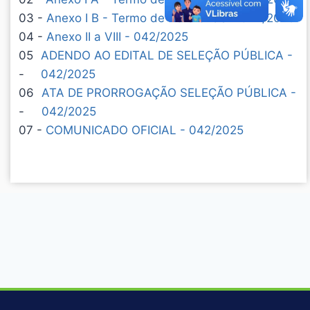
03 -
Anexo I B - Termo de Referência - 042/2025
04 -
Anexo II a VIII - 042/2025
05
ADENDO AO EDITAL DE SELEÇÃO PÚBLICA -
-
042/2025
06
ATA DE PRORROGAÇÃO SELEÇÃO PÚBLICA -
-
042/2025
07 -
COMUNICADO OFICIAL - 042/2025