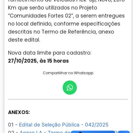
Km que serão utilizados no Projeto
“Comunidades Fortes 02”, a serem entregues
no local definido, conforme especificações
descritas no Termo de Referência, anexo
deste edital.
Nova data limite para cadastro:
27/10/2025, às 15 horas
Compartilhar no Whatsapp
ANEXOS:
01 -
Edital de Seleção Pública - 042/2025
02 -
Anexo I A - Termo de Referência - 042/2025