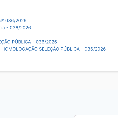
Nº 036/2026
cia - 036/2026
EÇÃO PÚBLICA - 036/2026
 HOMOLOGAÇÃO SELEÇÃO PÚBLICA - 036/2026