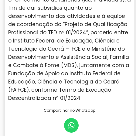
fim de dar subsídios quanto ao
desenvolvimento das atividades e à equipe
de coordenação do “Projeto de Qualificação
Profissional do TED nº 01/2024”, parceria entre
o Instituto Federal de Educação, Ciência e
Tecnologia do Ceará – IFCE e o Ministério do
Desenvolvimento e Assistência Social, Família
e Combate à Fome (MDS), juntamente com a
Fundação de Apoio ao Instituto Federal de
Educação, Ciência e Tecnologia do Ceará
(FAIFCE), conforme Termo de Execução
Descentralizada nº 01/2024
Compartilhar no Whatsapp