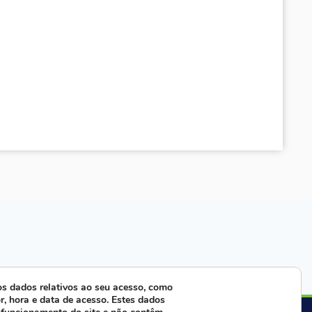
s dados relativos ao seu acesso, como
r, hora e data de acesso. Estes dados