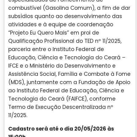
combustível (Gasolina Comum), a fim de dar
subsídios quanto ao desenvolvimento das
atividades e à equipe de coordenação
“Projeto Eu Quero Mais” em prol de
Qualificação Profissional do TED nº 11/2025,
parceria entre o Instituto Federal de
Educação, Ciência e Tecnologia do Ceará –
IFCE e o Ministério do Desenvolvimento e
Assistência Social, Família e Combate à Fome
(MDS), juntamente com a Fundação de Apoio
ao Instituto Federal de Educação, Ciência e
Tecnologia do Ceará (FAIFCE), conforme
Termo de Execução Descentralizada nº
11/2025.
Cadastro será até o dia 20/05/2026 às