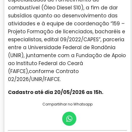
combustível (Óleo Diesel S10), a fim de dar
subsídios quanto ao desenvolvimento das
atividades e à equipe de coordenação “159 –
Projeto Formação de licenciados, bacharéis e
especialistas, edital 09/2022/CAPES”, parceria
entre a Universidade Federal de Rondônia
(UNIR), juntamente com a Fundação de Apoio
ao Instituto Federal do Ceará
(FAIFCE),conforme Contrato
02/2026/UNIR/FAIFCE.
Cadastro até dia 20/05/2026 as 15h.
Compartilhar no Whatsapp