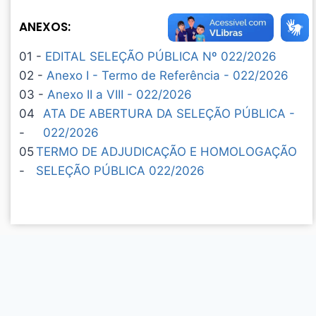
ANEXOS:
01 -
EDITAL SELEÇÃO PÚBLICA Nº 022/2026
02 -
Anexo I - Termo de Referência - 022/2026
03 -
Anexo II a VIII - 022/2026
04
ATA DE ABERTURA DA SELEÇÃO PÚBLICA -
-
022/2026
05
TERMO DE ADJUDICAÇÃO E HOMOLOGAÇÃO
-
SELEÇÃO PÚBLICA 022/2026