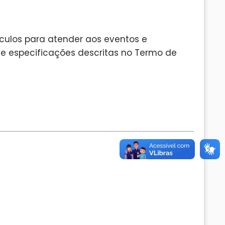
culos para atender aos eventos e
rme especificações descritas no Termo de