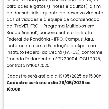
para cães e gatos (filhotes e adultos), a fim
de dar subsídios quanto ao desenvolvimento
das atividades e à equipe de coordenação
do “ProVET IFRO – Programa Multieixos em
Saúde Animal”, parceria entre o Instituto
Federal de Rondônia ‐ IFRO, Campus Jaru,
juntamente com a Fundação de Apoio ao
Instituto Federal do Ceará (FAIFCE), conforme
Emenda Parlamentar nº71230004. OGU 2025,
contrato nº100/2025.
Cadastro será até o dia 19/05/2025 às 15:00h.
Cadastro será até o dia 28/05/2025 às
16:00h.