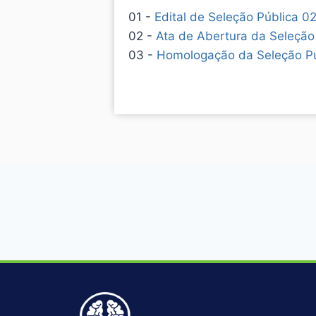
01 -
Edital de Seleção Pública 0
02 -
Ata de Abertura da Seleção
03 -
Homologação da Seleção P