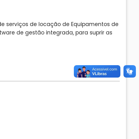
de serviços de locação de Equipamentos de
ware de gestão integrada, para suprir as