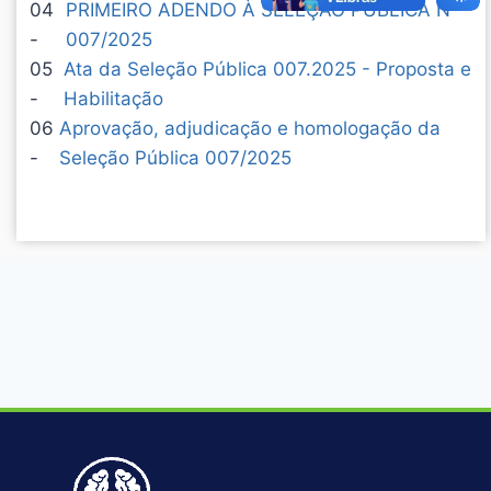
04
PRIMEIRO ADENDO À SELEÇÃO PÚBLICA Nº
-
007/2025
05
Ata da Seleção Pública 007.2025 - Proposta e
-
Habilitação
06
Aprovação, adjudicação e homologação da
-
Seleção Pública 007/2025