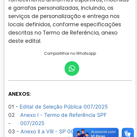
e garrafas personalizadas, incluindo, os
serviços de personalização e entrega nos
locais definidos, conforme especificações
descritas no Termo de Referência, anexo
deste edital.
Compartilhar no Whatsapp
ANEXOS:
01 -
Edital de Seleção Pública 007/2025
02
Anexo I - Termo de Referência SPF
-
007/2025
03 -
Anexo II a VIII - SP 007-2025