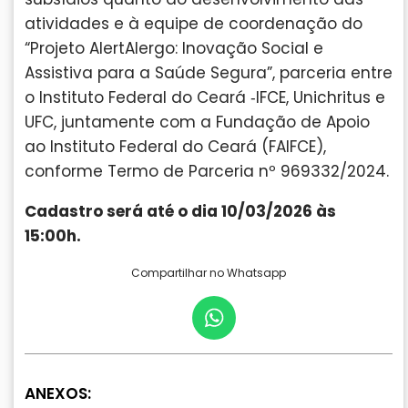
atividades e à equipe de coordenação do
“Projeto AlertAlergo: Inovação Social e
Assistiva para a Saúde Segura”, parceria entre
o Instituto Federal do Ceará ‐IFCE, Unichritus e
UFC, juntamente com a Fundação de Apoio
ao Instituto Federal do Ceará (FAIFCE),
conforme Termo de Parceria nº 969332/2024.
Cadastro será até o dia 10/03/2026 às
15:00h.
Compartilhar no Whatsapp
ANEXOS: