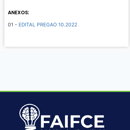
ANEXOS:
01 -
EDITAL PREGAO 10.2022