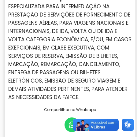
ESPECIALIZADA PARA INTERMEDIAÇÃO NA
PRESTAÇÃO DE SERVIÇÕES DE FORNECIMENTO DE
PASSAGENS AÉREAS, PARA VIAGENS NACIONAIS E
INTERNACIONAIS, DE IDA, VOLTA OU DE IDA E
VOLTA CATEGORIA ECONÔMICA, E/OU, EM CASOS
EXEPCIONAIS, EM CLASE EXECUTIVA, COM
SERVIÇOS DE RESERVA, EMISSÃO DE BILHETES,
MARCAÇÃO, REMARCAÇÃO, CANCELAMENTO,
ENTREGA DE PASSAGENS OU BILHETES
ELETRÔNICOS, EMISSÃO DE SEGURO VIAGEM E
DEMAIS ATIVIDADES PERTINENTES, PARA ATENDER
AS NECESSIDADES DA FAIFCE.
Compartilhar no Whatsapp