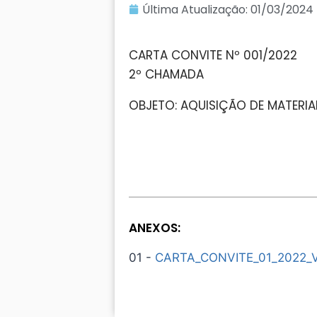
Última Atualização:
01/03/2024
CARTA CONVITE Nº 001/2022
2º CHAMADA
OBJETO: AQUISIÇÃO DE MATERI
ANEXOS:
01 -
CARTA_CONVITE_01_2022_V