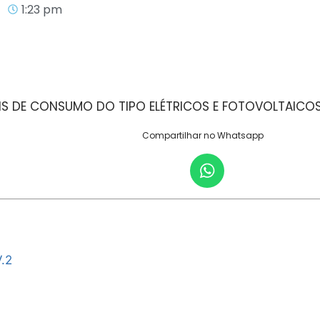
1:23 pm
AIS DE CONSUMO DO TIPO ELÉTRICOS E FOTOVOLTAICO
Compartilhar no Whatsapp
.2