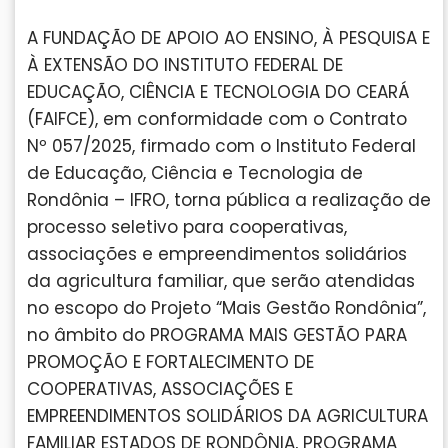
A FUNDAÇÃO DE APOIO AO ENSINO, À PESQUISA E
À EXTENSÃO DO INSTITUTO FEDERAL DE
EDUCAÇÃO, CIÊNCIA E TECNOLOGIA DO CEARÁ
(FAIFCE), em conformidade com o Contrato
Nº 057/2025, firmado com o Instituto Federal
de Educação, Ciência e Tecnologia de
Rondônia – IFRO, torna pública a realização de
processo seletivo para cooperativas,
associações e empreendimentos solidários
da agricultura familiar, que serão atendidas
no escopo do Projeto “Mais Gestão Rondônia”,
no âmbito do PROGRAMA MAIS GESTÃO PARA
PROMOÇÃO E FORTALECIMENTO DE
COOPERATIVAS, ASSOCIAÇÕES E
EMPREENDIMENTOS SOLIDÁRIOS DA AGRICULTURA
FAMILIAR ESTADOS DE RONDÔNIA, PROGRAMA