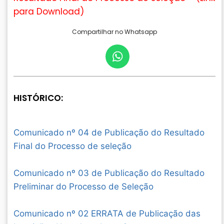
para Download
)
Compartilhar no Whatsapp
HISTÓRICO:
Comunicado nº 04 de Publicação do Resultado
Final do Processo de seleção
Comunicado nº 03 de Publicação do Resultado
Preliminar do Processo de Seleção
Comunicado nº 02 ERRATA de Publicação das