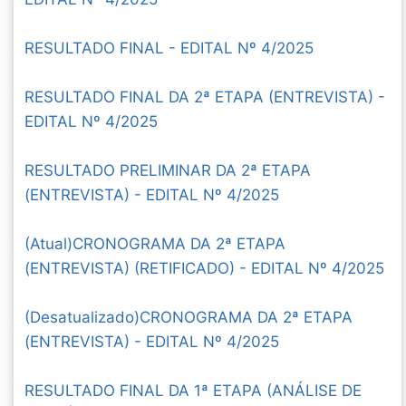
RESULTADO FINAL - EDITAL Nº 4/2025
RESULTADO FINAL DA 2ª ETAPA (ENTREVISTA) -
EDITAL Nº 4/2025
RESULTADO PRELIMINAR DA 2ª ETAPA
(ENTREVISTA) - EDITAL Nº 4/2025
(Atual)CRONOGRAMA DA 2ª ETAPA
(ENTREVISTA) (RETIFICADO) - EDITAL Nº 4/2025
(Desatualizado)CRONOGRAMA DA 2ª ETAPA
(ENTREVISTA) - EDITAL Nº 4/2025
RESULTADO FINAL DA 1ª ETAPA (ANÁLISE DE