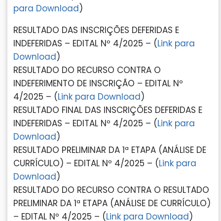
para Download
)
RESULTADO DAS INSCRIÇÕES DEFERIDAS E
INDEFERIDAS – EDITAL Nº 4/2025 – (
Link para
Download
)
RESULTADO DO RECURSO CONTRA O
INDEFERIMENTO DE INSCRIÇÃO – EDITAL Nº
4/2025 – (
Link para Download
)
RESULTADO FINAL DAS INSCRIÇÕES DEFERIDAS E
INDEFERIDAS – EDITAL Nº 4/2025 – (
Link para
Download
)
RESULTADO PRELIMINAR DA 1ª ETAPA (ANÁLISE DE
CURRÍCULO) – EDITAL Nº 4/2025 – (
Link para
Download
)
RESULTADO DO RECURSO CONTRA O RESULTADO
PRELIMINAR DA 1ª ETAPA (ANÁLISE DE CURRÍCULO)
– EDITAL Nº 4/2025 – (
Link para Download
)