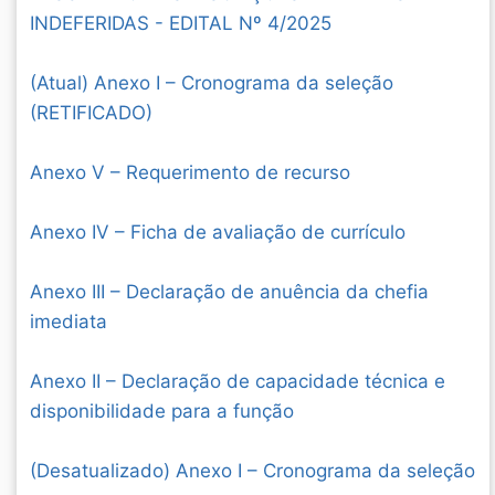
INDEFERIDAS - EDITAL Nº 4/2025
(Atual) Anexo I – Cronograma da seleção
(RETIFICADO)
Anexo V – Requerimento de recurso
Anexo IV – Ficha de avaliação de currículo
Anexo III – Declaração de anuência da chefia
imediata
Anexo II – Declaração de capacidade técnica e
disponibilidade para a função
(Desatualizado) Anexo I – Cronograma da seleção