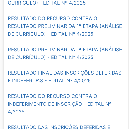
CURRÍCULO) - EDITAL Nº 4/2025
RESULTADO DO RECURSO CONTRA O
RESULTADO PRELIMINAR DA 1ª ETAPA (ANÁLISE
DE CURRÍCULO) - EDITAL Nº 4/2025
RESULTADO PRELIMINAR DA 1ª ETAPA (ANÁLISE
DE CURRÍCULO) - EDITAL Nº 4/2025
RESULTADO FINAL DAS INSCRIÇÕES DEFERIDAS
E INDEFERIDAS - EDITAL Nº 4/2025
RESULTADO DO RECURSO CONTRA O
INDEFERIMENTO DE INSCRIÇÃO - EDITAL Nº
4/2025
RESULTADO DAS INSCRIÇÕES DEFERIDAS E