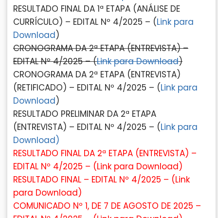
RESULTADO FINAL DA 1ª ETAPA (ANÁLISE DE
CURRÍCULO) – EDITAL Nº 4/2025 – (
Link para
Download
)
CRONOGRAMA DA 2ª ETAPA (ENTREVISTA) –
EDITAL Nº 4/2025 – (
Link para Download
)
CRONOGRAMA DA 2ª ETAPA (ENTREVISTA)
(RETIFICADO) – EDITAL Nº 4/2025 – (
Link para
Download
)
RESULTADO PRELIMINAR DA 2ª ETAPA
(ENTREVISTA) – EDITAL Nº 4/2025 – (
Link para
Download)
RESULTADO FINAL DA 2ª ETAPA (ENTREVISTA) –
EDITAL Nº 4/2025 – (
Link para Download
)
RESULTADO FINAL – EDITAL Nº 4/2025 – (
Link
para Download
)
COMUNICADO Nº 1, DE 7 DE AGOSTO DE 2025 –